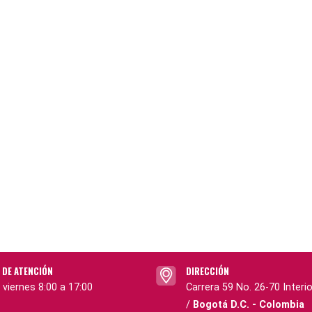
 DE ATENCIÓN
DIRECCIÓN
 viernes 8:00 a 17:00
Carrera 59 No. 26-70 Interio
/
Bogotá D.C. - Colombia