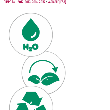
DIMPE-EAH-2012-2013-2014-2015
VARIABLE [F33]
/