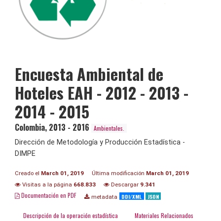
Encuesta Ambiental de
Hoteles EAH - 2012 - 2013 -
2014 - 2015
Colombia
,
2013 - 2016
Ambientales.
Dirección de Metodología y Producción Estadística -
DIMPE
Creado el
March 01, 2019
Última modificación
March 01, 2019
Visitas a la página
668.833
Descargar
9.341
Documentación en PDF
DDI/XML
JSON
metadata
Descripción de la operación estadística
Materiales Relacionados