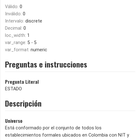
Válido:
0
Inválido:
0
Intervalo:
discrete
Decimal:
0
loc_width:
1
var_range:
5 - 5
var_format:
numeric
Preguntas e instrucciones
Pregunta Literal
ESTADO
Descripción
Universo
Está conformado por el conjunto de todos los
establecimientos formales ubicados en Colombia con NIT y