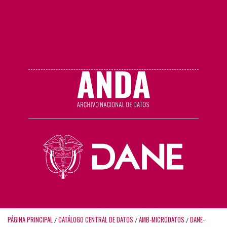
PÁGINA PRINCIPAL
CATÁLOGO CENTRAL DE DATOS
AMB-MICRODATOS
DANE-
/
/
/