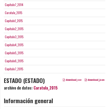
Capitulo7_2014
Caratula_2015
Capitulo1_2015
Capitulo2_2015
Capitulo3_2015
Capitulo4_2015
Capitulo5_2015
Capitulo6_2015
Capitulo7_2015
ESTADO (ESTADO)
download_csv
download_json
archivo de datos:
Caratula_2015
Información general