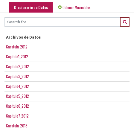
Diccionario de Datos
Obtener Microdatos
Archivos de Datos
Caratula_2012
Capitulo1_2012
Capitulo2_2012
Capitulo3_2012
Capitulo4_2012
Capitulo5_2012
Capitulo6_2012
Capitulo7_2012
Caratula_2013