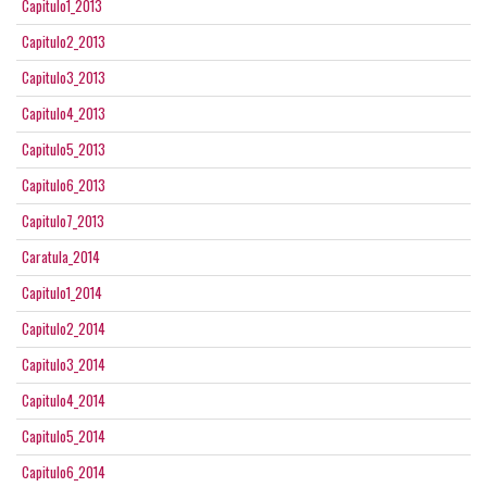
Capitulo1_2013
Capitulo2_2013
Capitulo3_2013
Capitulo4_2013
Capitulo5_2013
Capitulo6_2013
Capitulo7_2013
Caratula_2014
Capitulo1_2014
Capitulo2_2014
Capitulo3_2014
Capitulo4_2014
Capitulo5_2014
Capitulo6_2014