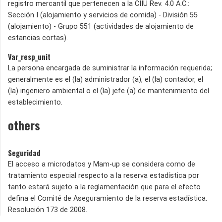
registro mercantil que pertenecen a la CIIU Rev. 4.0 A.C.:
Sección I (alojamiento y servicios de comida) - División 55
(alojamiento) - Grupo 551 (actividades de alojamiento de
estancias cortas).
Var_resp_unit
La persona encargada de suministrar la información requerida;
generalmente es el (la) administrador (a), el (la) contador, el
(la) ingeniero ambiental o el (la) jefe (a) de mantenimiento del
establecimiento.
others
Seguridad
El acceso a microdatos y Mam-up se considera como de
tratamiento especial respecto a la reserva estadística por
tanto estará sujeto a la reglamentación que para el efecto
defina el Comité de Aseguramiento de la reserva estadística.
Resolución 173 de 2008.