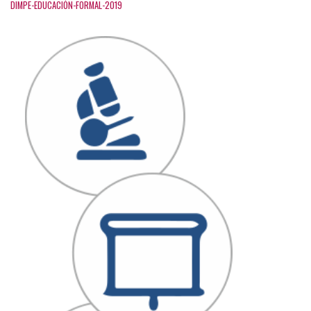
DIMPE-EDUCACIÓN-FORMAL-2019