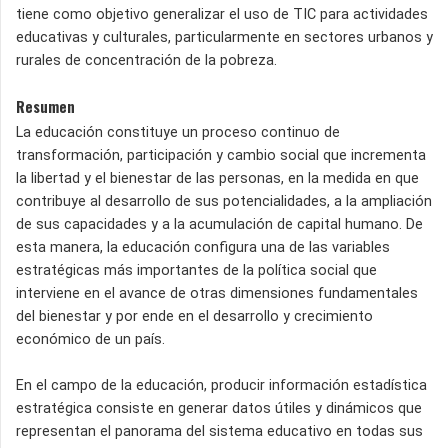
tiene como objetivo generalizar el uso de TIC para actividades
educativas y culturales, particularmente en sectores urbanos y
rurales de concentración de la pobreza.
Resumen
La educación constituye un proceso continuo de
transformación, participación y cambio social que incrementa
la libertad y el bienestar de las personas, en la medida en que
contribuye al desarrollo de sus potencialidades, a la ampliación
de sus capacidades y a la acumulación de capital humano. De
esta manera, la educación configura una de las variables
estratégicas más importantes de la política social que
interviene en el avance de otras dimensiones fundamentales
del bienestar y por ende en el desarrollo y crecimiento
económico de un país.
En el campo de la educación, producir información estadística
estratégica consiste en generar datos útiles y dinámicos que
representan el panorama del sistema educativo en todas sus