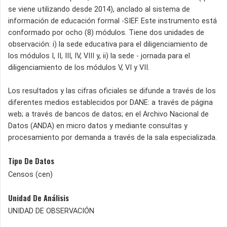
se viene utilizando desde 2014), anclado al sistema de
información de educación formal -SIEF. Este instrumento está
conformado por ocho (8) módulos. Tiene dos unidades de
observación: i) la sede educativa para el diligenciamiento de
los módulos I, II, III, IV, VIII y, ii) la sede - jornada para el
diligenciamiento de los módulos V, VI y VII.
Los resultados y las cifras oficiales se difunde a través de los
diferentes medios establecidos por DANE: a través de página
web; a través de bancos de datos; en el Archivo Nacional de
Datos (ANDA) en micro datos y mediante consultas y
procesamiento por demanda a través de la sala especializada.
Tipo De Datos
Censos (cen)
Unidad De Análisis
UNIDAD DE OBSERVACIÓN