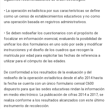
• La operación estadística por sus características se define
como un censo de establecimientos educativos y no como
una operación basada en registros administrativos.
• Se deben rediseñar los cuestionarios con el propósito de
focalizar en información esencial, evaluando la posibilidad de
unificar los dos formularios en uno solo por sede y modificar
instrucciones y el diseño de los cuadros que recogen la
matrícula por edad para explicitar las fechas de referencia a
utilizar para el cómputo de las edades.
De conformidad a los resultados de la evaluación y del
rediseño de la operación estadística desde el año 2014 hasta
la fecha se cuenta con un único formulario censal C600
dispuesto para que las sedes educativas rindan la información
en medio electrónico. La publicación de cifras 2014 a 2017, se
realiza conforme a los resultados alcanzados con este último
instrumento de recolección.