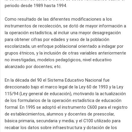
periodo desde 1989 hasta 1994.
Como resultado de las diferentes modificaciones a los
instrumentos de recolección, se dotó de mayor información a
la operación estadística, al incluir una mayor desagregación
para obtener cifras por edades y sexo de la población
escolarizada; un enfoque poblacional orientado a indagar por
grupos étnicos, y la inclusión de otras variables anteriormente
no investigadas, modelos pedagógicos, nivel educativo
alcanzado por docentes; etc.
En la década del 90 el Sistema Educativo Nacional fue
direccionado bajo el marco legal de la Ley 60 de 1993 y la Ley
115/94 (Ley general de educación), motivando la actualización
de los formularios de la operación estadística de educación
formal. En 1995 se adoptó el instrumento C600 para el registro
de establecimientos, alumnos y docentes de preescolar,
básica primaria, secundaria y media; y el C100 utilizado para
recabar los datos sobre infraestructura y dotación de los