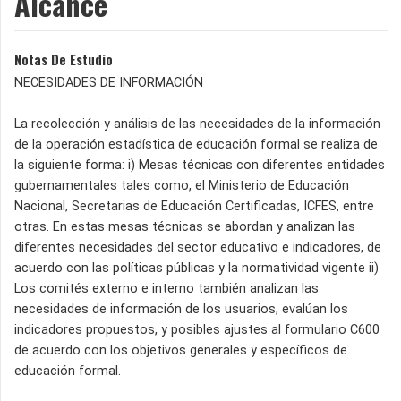
Alcance
Notas De Estudio
NECESIDADES DE INFORMACIÓN
La recolección y análisis de las necesidades de la información
de la operación estadística de educación formal se realiza de
la siguiente forma: i) Mesas técnicas con diferentes entidades
gubernamentales tales como, el Ministerio de Educación
Nacional, Secretarias de Educación Certificadas, ICFES, entre
otras. En estas mesas técnicas se abordan y analizan las
diferentes necesidades del sector educativo e indicadores, de
acuerdo con las políticas públicas y la normatividad vigente ii)
Los comités externo e interno también analizan las
necesidades de información de los usuarios, evalúan los
indicadores propuestos, y posibles ajustes al formulario C600
de acuerdo con los objetivos generales y específicos de
educación formal.