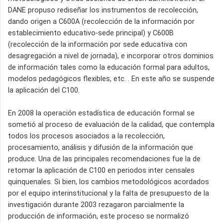
DANE propuso rediseñar los instrumentos de recolección,
dando origen a C600A (recolección de la información por
establecimiento educativo-sede principal) y C600B
(recolección de la información por sede educativa con
desagregación a nivel de jornada), e incorporar otros dominios
de información tales como la educación formal para adultos,
modelos pedagógicos flexibles, etc. . En este año se suspende
la aplicación del C100.
En 2008 la operación estadística de educación formal se
sometió al proceso de evaluación de la calidad, que contempla
todos los procesos asociados a la recolección,
procesamiento, análisis y difusión de la información que
produce. Una de las principales recomendaciones fue la de
retomar la aplicación de C100 en periodos inter censales
quinquenales. Si bien, los cambios metodológicos acordados
por el equipo interinstitucional y la falta de presupuesto de la
investigación durante 2003 rezagaron parcialmente la
producción de información, este proceso se normalizó