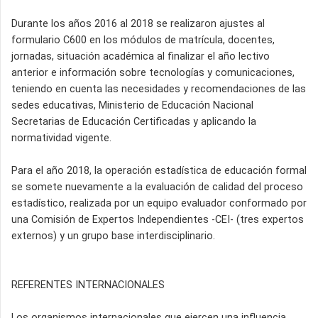
Durante los años 2016 al 2018 se realizaron ajustes al
formulario C600 en los módulos de matrícula, docentes,
jornadas, situación académica al finalizar el año lectivo
anterior e información sobre tecnologías y comunicaciones,
teniendo en cuenta las necesidades y recomendaciones de las
sedes educativas, Ministerio de Educación Nacional
Secretarias de Educación Certificadas y aplicando la
normatividad vigente.
Para el año 2018, la operación estadística de educación formal
se somete nuevamente a la evaluación de calidad del proceso
estadístico, realizada por un equipo evaluador conformado por
una Comisión de Expertos Independientes -CEI- (tres expertos
externos) y un grupo base interdisciplinario.
REFERENTES INTERNACIONALES
Los organismos internacionales que ejercen una influencia