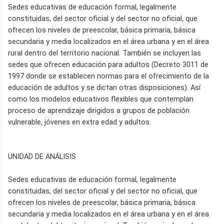
Sedes educativas de educación formal, legalmente
constituidas, del sector oficial y del sector no oficial, que
ofrecen los niveles de preescolar, básica primaria, básica
secundaria y media localizados en el área urbana y en el área
rural dentro del territorio nacional. También se incluyen las
sedes que ofrecen educación para adultos (Decreto 3011 de
1997 donde se establecen normas para el ofrecimiento de la
educación de adultos y se dictan otras disposiciones). Así
como los modelos educativos flexibles que contemplan
proceso de aprendizaje dirigidos a grupos de población
vulnerable, jóvenes en extra edad y adultos.
UNIDAD DE ANÁLISIS
Sedes educativas de educación formal, legalmente
constituidas, del sector oficial y del sector no oficial, que
ofrecen los niveles de preescolar, básica primaria, básica
secundaria y media localizados en el área urbana y en el área