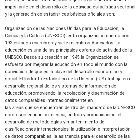
importante en el desarrollo de la actividad estadística sectorial
y la generación de estadísticas básicas oficiales son:
Organización de las Naciones Unidas para la Educación, la
Ciencia y la Cultura (UNESCO): esta organización cuenta con
193 estados miembros y siete miembros Asociados. La
educación es una de las principales esferas de actividad de la
UNESCO. Desde su creación en 1945 la Organización se
esfuerza por mejorar la educación en todo el mundo con la
convicción de que es la clave del desarrollo económico y
social. El Instituto Estadístico de la Unesco (UIS) trabaja en el
desarrollo regional de los sistemas de información de
educación, promoviendo: la recolección y diseminación de
datos comparables internacionalmente en
las áreas que se encuentran dentro del mandato de la UNESCO
como son educación, ciencia, cultura y comunicación; el
desarrollo de metodologías y mantenimiento de
clasificaciones internacionales; la utilización e interpretación
de datos comparables; la asistencia para el desarrollo de las