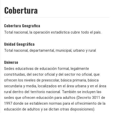
Cobertura
Cobertura Geografica
Total nacional, la operación estadística cubre todo el país.
Unidad Geográfica
Total nacional, departamental, municipal, urbano y rural
Universo
Sedes educativas de educación formal, legalmente
constituidas, del sector oficial y del sector no oficial, que
ofrecen los niveles de preescolar, básica primaria, básica
secundaria y media, localizados en el área urbana y en el área
rural dentro del territorio nacional. También se incluyen las
sedes que ofrecen educación para adultos (Decreto 3011 de
1997 donde se establecen normas para el ofrecimiento de la
educación de adultos y se dictan otras disposiciones).