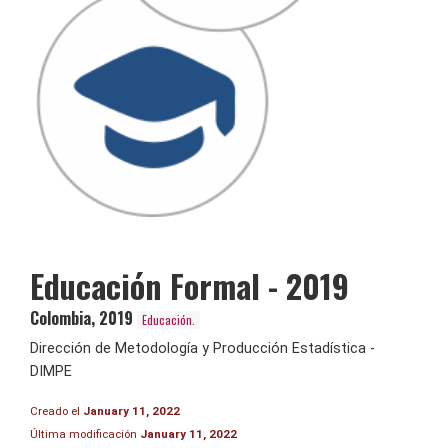
Educación Formal - 2019
Colombia
,
2019
Educación.
Dirección de Metodología y Producción Estadística -
DIMPE
Creado el
January 11, 2022
Última modificación
January 11, 2022