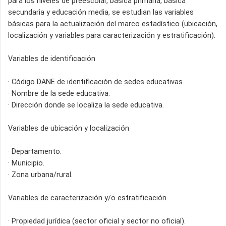
para los niveles de preescolar, básica primaria, básica
secundaria y educación media, se estudian las variables
básicas para la actualización del marco estadístico (ubicación,
localización y variables para caracterización y estratificación).
Variables de identificación
· Código DANE de identificación de sedes educativas.
· Nombre de la sede educativa.
· Dirección donde se localiza la sede educativa.
Variables de ubicación y localización
· Departamento.
· Municipio.
· Zona urbana/rural.
Variables de caracterización y/o estratificación
· Propiedad jurídica (sector oficial y sector no oficial).