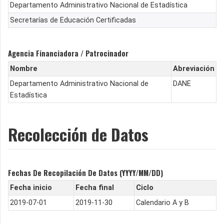
Departamento Administrativo Nacional de Estadística
Secretarías de Educación Certificadas
Agencia Financiadora / Patrocinador
Nombre
Abreviación
Departamento Administrativo Nacional de
DANE
Estadística
Recolección de Datos
Fechas De Recopilación De Datos (YYYY/MM/DD)
Fecha inicio
Fecha final
Ciclo
2019-07-01
2019-11-30
Calendario A y B