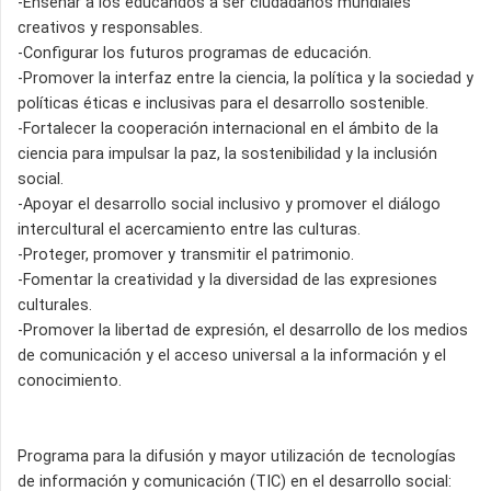
-Enseñar a los educandos a ser ciudadanos mundiales
creativos y responsables.
-Configurar los futuros programas de educación.
-Promover la interfaz entre la ciencia, la política y la sociedad y
políticas éticas e inclusivas para el desarrollo sostenible.
-Fortalecer la cooperación internacional en el ámbito de la
ciencia para impulsar la paz, la sostenibilidad y la inclusión
social.
-Apoyar el desarrollo social inclusivo y promover el diálogo
intercultural el acercamiento entre las culturas.
-Proteger, promover y transmitir el patrimonio.
-Fomentar la creatividad y la diversidad de las expresiones
culturales.
-Promover la libertad de expresión, el desarrollo de los medios
de comunicación y el acceso universal a la información y el
conocimiento.
Programa para la difusión y mayor utilización de tecnologías
de información y comunicación (TIC) en el desarrollo social: