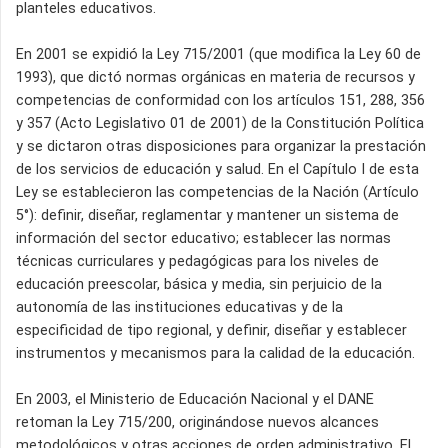
planteles educativos.
En 2001 se expidió la Ley 715/2001 (que modifica la Ley 60 de
1993), que dictó normas orgánicas en materia de recursos y
competencias de conformidad con los artículos 151, 288, 356
y 357 (Acto Legislativo 01 de 2001) de la Constitución Política
y se dictaron otras disposiciones para organizar la prestación
de los servicios de educación y salud. En el Capítulo I de esta
Ley se establecieron las competencias de la Nación (Artículo
5°): definir, diseñar, reglamentar y mantener un sistema de
información del sector educativo; establecer las normas
técnicas curriculares y pedagógicas para los niveles de
educación preescolar, básica y media, sin perjuicio de la
autonomía de las instituciones educativas y de la
especificidad de tipo regional, y definir, diseñar y establecer
instrumentos y mecanismos para la calidad de la educación.
En 2003, el Ministerio de Educación Nacional y el DANE
retoman la Ley 715/200, originándose nuevos alcances
metodológicos y otras acciones de orden administrativo. El