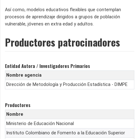
Así como, modelos educativos flexibles que contemplan
procesos de aprendizaje dirigidos a grupos de población
vulnerable, jóvenes en extra edad y adultos.
Productores patrocinadores
Entidad Autora / Investigadores Primarios
Nombre agencia
Dirección de Metodología y Producción Estadística - DIMPE
Productores
Nombre
Ministerio de Educación Nacional
Instituto Colombiano de Fomento a la Educación Superior