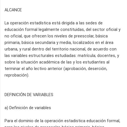
ALCANCE
La operación estadística está dirigida a las sedes de
educación formal legalmente constituidas, del sector oficial y
no oficial, que ofrecen los niveles de preescolar, básica
primaria, básica secundaria y media, localizados en el área
urbana, y rural dentro del territorio nacional, de acuerdo con
las variables estructurales estudiadas: matrícula; docentes, y
sobre la situación académica de las y los estudiantes al
terminar el año lectivo anterior (aprobación, deserción,
reprobación).
DEFINICIÓN DE VARIABLES
a) Definición de variables
Para el dominio de la operación estadistica educación formal,