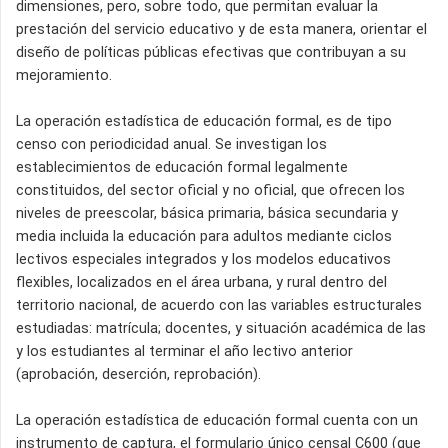
dimensiones, pero, sobre todo, que permitan evaluar la
prestación del servicio educativo y de esta manera, orientar el
diseño de políticas públicas efectivas que contribuyan a su
mejoramiento.
La operación estadística de educación formal, es de tipo
censo con periodicidad anual. Se investigan los
establecimientos de educación formal legalmente
constituidos, del sector oficial y no oficial, que ofrecen los
niveles de preescolar, básica primaria, básica secundaria y
media incluida la educación para adultos mediante ciclos
lectivos especiales integrados y los modelos educativos
flexibles, localizados en el área urbana, y rural dentro del
territorio nacional, de acuerdo con las variables estructurales
estudiadas: matrícula; docentes, y situación académica de las
y los estudiantes al terminar el año lectivo anterior
(aprobación, deserción, reprobación).
La operación estadística de educación formal cuenta con un
instrumento de captura, el formulario único censal C600 (que