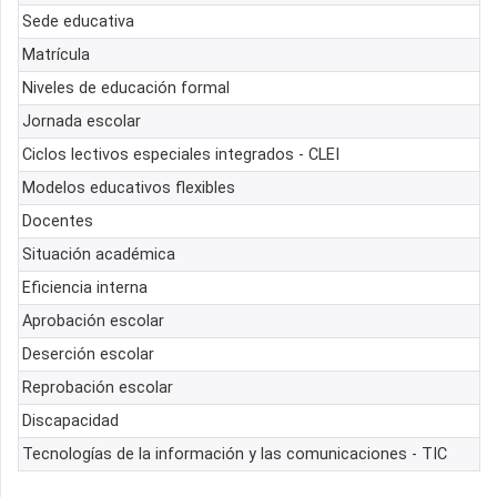
Sede educativa
Matrícula
Niveles de educación formal
Jornada escolar
Ciclos lectivos especiales integrados - CLEI
Modelos educativos flexibles
Docentes
Situación académica
Eficiencia interna
Aprobación escolar
Deserción escolar
Reprobación escolar
Discapacidad
Tecnologías de la información y las comunicaciones - TIC