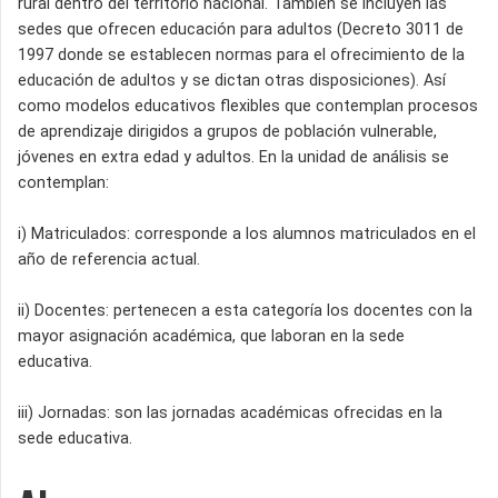
rural dentro del territorio nacional. También se incluyen las
sedes que ofrecen educación para adultos (Decreto 3011 de
1997 donde se establecen normas para el ofrecimiento de la
educación de adultos y se dictan otras disposiciones). Así
como modelos educativos flexibles que contemplan procesos
de aprendizaje dirigidos a grupos de población vulnerable,
jóvenes en extra edad y adultos. En la unidad de análisis se
contemplan:
i) Matriculados: corresponde a los alumnos matriculados en el
año de referencia actual.
ii) Docentes: pertenecen a esta categoría los docentes con la
mayor asignación académica, que laboran en la sede
educativa.
iii) Jornadas: son las jornadas académicas ofrecidas en la
sede educativa.