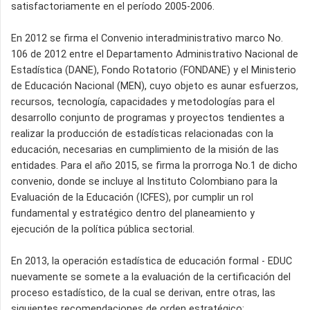
satisfactoriamente en el período 2005-2006.
En 2012 se firma el Convenio interadministrativo marco No.
106 de 2012 entre el Departamento Administrativo Nacional de
Estadística (DANE), Fondo Rotatorio (FONDANE) y el Ministerio
de Educación Nacional (MEN), cuyo objeto es aunar esfuerzos,
recursos, tecnología, capacidades y metodologías para el
desarrollo conjunto de programas y proyectos tendientes a
realizar la producción de estadísticas relacionadas con la
educación, necesarias en cumplimiento de la misión de las
entidades. Para el año 2015, se firma la prorroga No.1 de dicho
convenio, donde se incluye al Instituto Colombiano para la
Evaluación de la Educación (ICFES), por cumplir un rol
fundamental y estratégico dentro del planeamiento y
ejecución de la política pública sectorial.
En 2013, la operación estadística de educación formal - EDUC
nuevamente se somete a la evaluación de la certificación del
proceso estadístico, de la cual se derivan, entre otras, las
siguientes recomendaciones de orden estratégico: