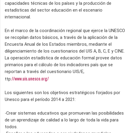
capacidades técnicas de los países y la producción de
estadísticas del sector educación en el escenario
internacional.
En el marco de la coordinación regional que ejerce la UNESCO
se recopilan datos básicos, a través de la aplicación de la
Encuesta Anual de los Estados miembros, mediante el
diligenciamiento de los cuestionarios del UIS A, B, C, E y CINE.
La operación estadística de educación formal provee datos
primarios para el cálculo de los indicadores país que se
reportan a través del cuestionario UIS/E,
//www.uis.unesco.org/
ttp:
Los siguientes son los objetivos estratégicos forjados por
Unesco para el período 2014 a 2021:
-Crear sistemas educativos que promuevan las posibilidades
de un aprendizaje de calidad a lo largo de toda la vida para
todos.