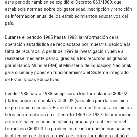
este periodo también se expidió el Decreto 863/1980, que
establecía normas sobre obligatoriedad, inscripción y rendición
de información anual de los establecimientos educativos del
país.
Durante el período 1985 hasta 1988, la información de la
operación estadística se recolectaba por muestra, debido a la
falta de recursos. A partir de 1989 la investigación vuelve a
realizarse mediante censo, gracias a los recursos asignados
por el Banco Mundial (BM) al Ministerio de Educación Nacional,
para diseñar y poner en funcionamiento el Sistema Integrado
de Estadísticas Educativas.
Desde 1985 hasta 1988 se aplicaron los formularios C800.02
(datos sobre matricula) y C600.02 (variables para la medición
de promoción escolar). Este último se modificó para incluir los
hitos contemplados en el Decreto 1469 de 1987 de promoción
automática en educación básica primaria y estableciendo el
formulario C600.03. La producción de información con base en
la obtención de datos a través de estos formularios cubrió el