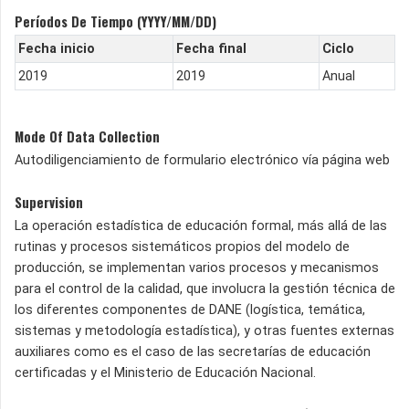
Períodos De Tiempo (YYYY/MM/DD)
Fecha inicio
Fecha final
Ciclo
2019
2019
Anual
Mode Of Data Collection
Autodiligenciamiento de formulario electrónico vía página web
Supervision
La operación estadística de educación formal, más allá de las
rutinas y procesos sistemáticos propios del modelo de
producción, se implementan varios procesos y mecanismos
para el control de la calidad, que involucra la gestión técnica de
los diferentes componentes de DANE (logística, temática,
sistemas y metodología estadística), y otras fuentes externas
auxiliares como es el caso de las secretarías de educación
certificadas y el Ministerio de Educación Nacional.