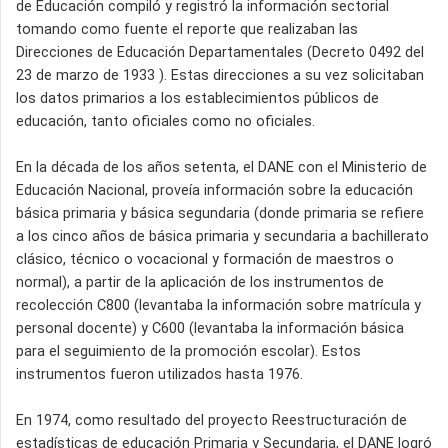
de Educación compiló y registró la información sectorial
tomando como fuente el reporte que realizaban las
Direcciones de Educación Departamentales (Decreto 0492 del
23 de marzo de 1933 ). Estas direcciones a su vez solicitaban
los datos primarios a los establecimientos públicos de
educación, tanto oficiales como no oficiales.
En la década de los años setenta, el DANE con el Ministerio de
Educación Nacional, proveía información sobre la educación
básica primaria y básica segundaria (donde primaria se refiere
a los cinco años de básica primaria y secundaria a bachillerato
clásico, técnico o vocacional y formación de maestros o
normal), a partir de la aplicación de los instrumentos de
recolección C800 (levantaba la información sobre matrícula y
personal docente) y C600 (levantaba la información básica
para el seguimiento de la promoción escolar). Estos
instrumentos fueron utilizados hasta 1976.
En 1974, como resultado del proyecto Reestructuración de
estadísticas de educación Primaria y Secundaria, el DANE logró