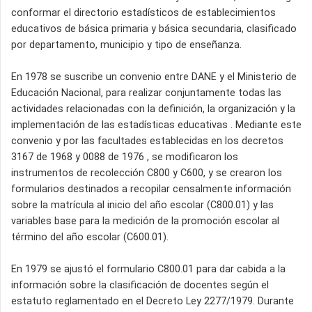
conformar el directorio estadísticos de establecimientos
educativos de básica primaria y básica secundaria, clasificado
por departamento, municipio y tipo de enseñanza.
En 1978 se suscribe un convenio entre DANE y el Ministerio de
Educación Nacional, para realizar conjuntamente todas las
actividades relacionadas con la definición, la organización y la
implementación de las estadísticas educativas . Mediante este
convenio y por las facultades establecidas en los decretos
3167 de 1968 y 0088 de 1976 , se modificaron los
instrumentos de recolección C800 y C600, y se crearon los
formularios destinados a recopilar censalmente información
sobre la matrícula al inicio del año escolar (C800.01) y las
variables base para la medición de la promoción escolar al
término del año escolar (C600.01).
En 1979 se ajustó el formulario C800.01 para dar cabida a la
información sobre la clasificación de docentes según el
estatuto reglamentado en el Decreto Ley 2277/1979. Durante