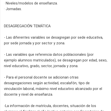
· Niveles/modelos de enseñanza.
· Jornadas.
DESAGREGACIÓN TEMÁTICA
- Las diferentes variables se desagregan por sede educativa,
por sede jornada y por sector y zona.
- Las variables que referencia datos poblacionales (por
ejemplo alumnos matriculados), se desagregan por edad, sexo,
nivel educativo, grado, sector, jornada y zona.
- Para el personal docente se adicionan otras
desagregaciones según actividad, escalafón, tipo de
vinculación laboral, máximo nivel educativo alcanzado por el
docente y nivel de enseñanza.
-La información de matrícula, docentes, situación de los