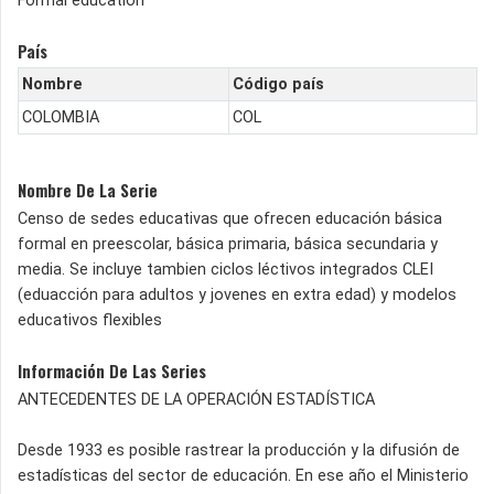
Formal education
País
Nombre
Código país
COLOMBIA
COL
Nombre De La Serie
Censo de sedes educativas que ofrecen educación básica
formal en preescolar, básica primaria, básica secundaria y
media. Se incluye tambien ciclos léctivos integrados CLEI
(eduacción para adultos y jovenes en extra edad) y modelos
educativos flexibles
Información De Las Series
ANTECEDENTES DE LA OPERACIÓN ESTADÍSTICA
Desde 1933 es posible rastrear la producción y la difusión de
estadísticas del sector de educación. En ese año el Ministerio