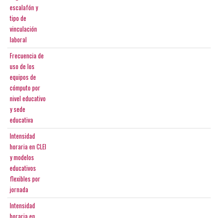
escalafón y
tipo de
vinculación
laboral
Frecuencia de
uso de los
equipos de
cómputo por
nivel educativo
y sede
educativa
Intensidad
horaria en CLEI
y modelos
educativos
flexibles por
jornada
Intensidad
horaria en