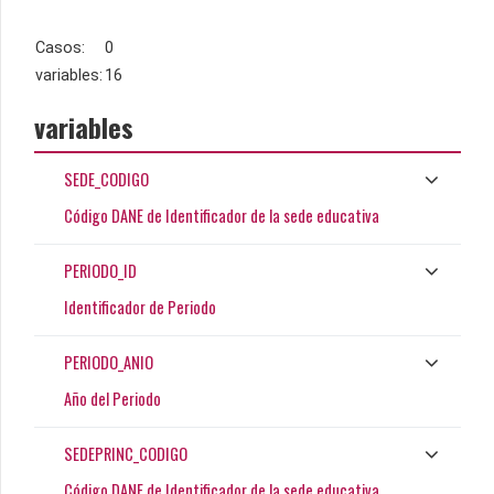
Casos:
0
variables:
16
variables
SEDE_CODIGO
Código DANE de Identificador de la sede educativa
PERIODO_ID
Identificador de Periodo
PERIODO_ANIO
Año del Periodo
SEDEPRINC_CODIGO
Código DANE de Identificador de la sede educativa