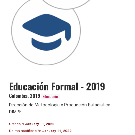
Educación Formal - 2019
Colombia
,
2019
Educación.
Dirección de Metodología y Producción Estadística -
DIMPE
Creado el
January 11, 2022
Última modificación
January 11, 2022