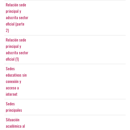
Relación sede
principal y
adscrita sector
oficial (parte
2)
Relación sede
principal y
adscrita sector
oficial (1)
Sedes
educativas sin
conexión y
acceso a
internet
Sedes
principales
Situación
académica al