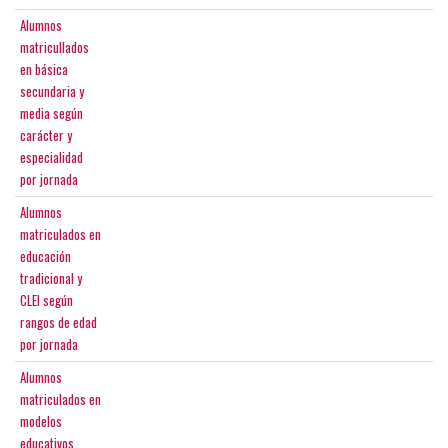
Alumnos
matricullados
en básica
secundaria y
media según
carácter y
especialidad
por jornada
Alumnos
matriculados en
educación
tradicional y
CLEI según
rangos de edad
por jornada
Alumnos
matriculados en
modelos
educativos