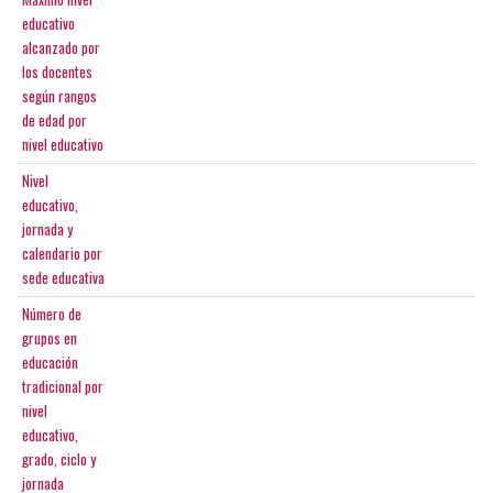
educativo
alcanzado por
los docentes
según rangos
de edad por
nivel educativo
Nivel
educativo,
jornada y
calendario por
sede educativa
Número de
grupos en
educación
tradicional por
nivel
educativo,
grado, ciclo y
jornada