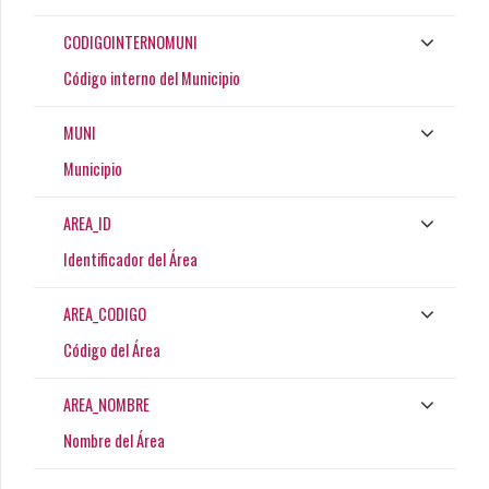
CODIGOINTERNOMUNI
Código interno del Municipio
MUNI
Municipio
AREA_ID
Identificador del Área
AREA_CODIGO
Código del Área
AREA_NOMBRE
Nombre del Área