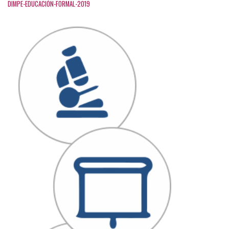
DIMPE-EDUCACIÓN-FORMAL-2019