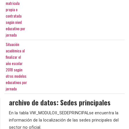
matricula
propia o
contratada
según nivel
educativo por
jornada
Situación
académica al
finalizar el
año escolar
2018 según
otros modelos
educativos por
jornada
archivo de datos: Sedes principales
En la tabla VW_MODULOII_SEDEPRINCIPALse encuentra la
información de la localización de las sedes principales del
sector no oficial.