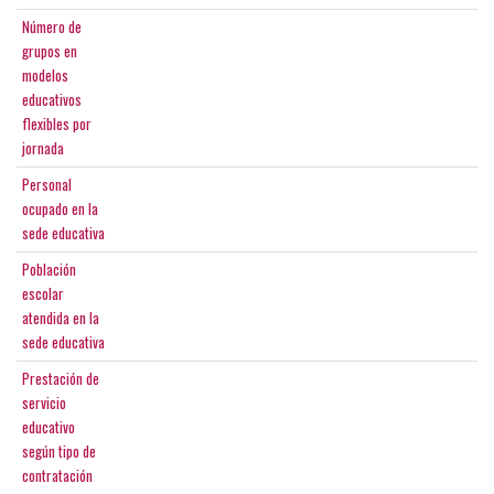
Número de
grupos en
modelos
educativos
flexibles por
jornada
Personal
ocupado en la
sede educativa
Población
escolar
atendida en la
sede educativa
Prestación de
servicio
educativo
según tipo de
contratación