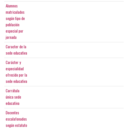
Alumnos
matriculados
según tipo de
población
especial por
jornada
Caracter de la
sede educativa
Carácter y
especialidad
ofrecido por la
sede educativa
Carrátula
única sede
educativa
Docentes
escalafonados
según estatuto