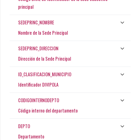
principal
SEDEPRINC_NOMBRE
Nombre de la Sede Principal
SEDEPRINC_DIRECCION
Dirección de la Sede Principal
ID_CLASIFICACION_MUNICIPIO
Identificador DIVIPOLA
CODIGOINTERNODEPTO
Código interno del departamento
DEPTO
Departamento