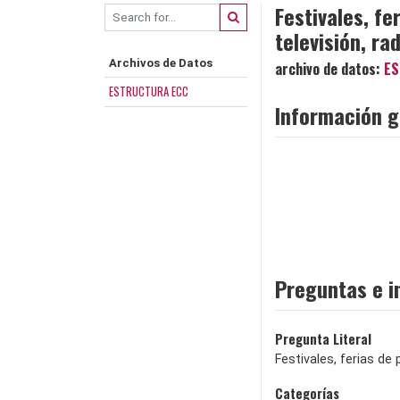
Festivales, fe
televisión, ra
Archivos de Datos
archivo de datos:
ES
ESTRUCTURA ECC
Información g
Preguntas e i
Pregunta Literal
Festivales, ferias de 
Categorías