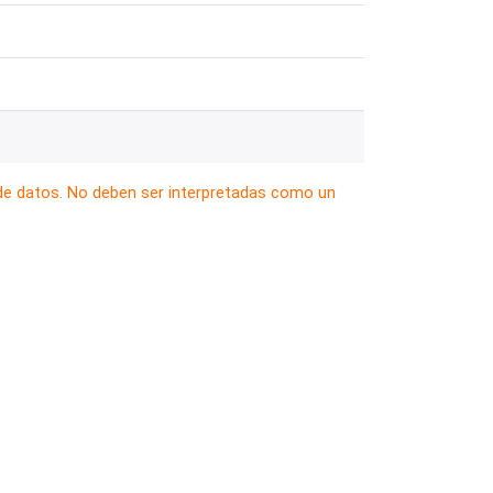
 de datos. No deben ser interpretadas como un