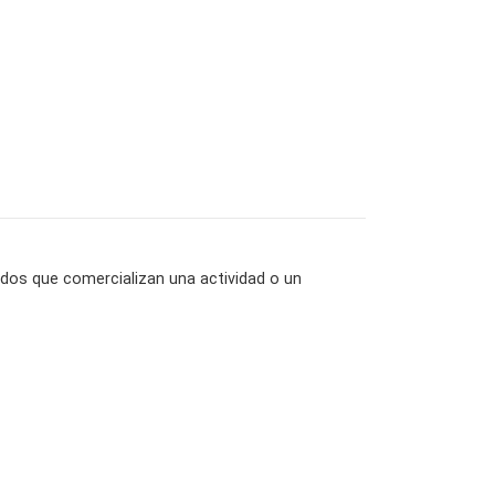
ados que comercializan una actividad o un