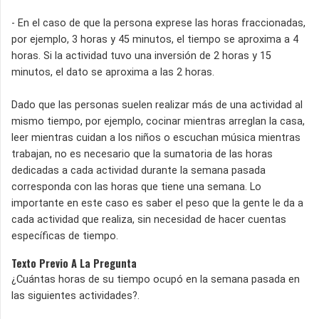
- En el caso de que la persona exprese las horas fraccionadas,
por ejemplo, 3 horas y 45 minutos, el tiempo se aproxima a 4
horas. Si la actividad tuvo una inversión de 2 horas y 15
minutos, el dato se aproxima a las 2 horas.
Dado que las personas suelen realizar más de una actividad al
mismo tiempo, por ejemplo, cocinar mientras arreglan la casa,
leer mientras cuidan a los niños o escuchan música mientras
trabajan, no es necesario que la sumatoria de las horas
dedicadas a cada actividad durante la semana pasada
corresponda con las horas que tiene una semana. Lo
importante en este caso es saber el peso que la gente le da a
cada actividad que realiza, sin necesidad de hacer cuentas
específicas de tiempo.
Texto Previo A La Pregunta
¿Cuántas horas de su tiempo ocupó en la semana pasada en
las siguientes actividades?.