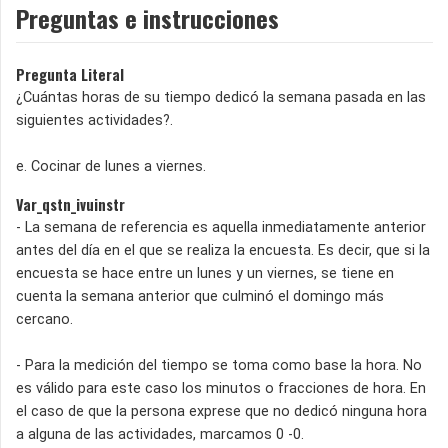
Preguntas e instrucciones
Pregunta Literal
¿Cuántas horas de su tiempo dedicó la semana pasada en las
siguientes actividades?.
e. Cocinar de lunes a viernes.
Var_qstn_ivuinstr
- La semana de referencia es aquella inmediatamente anterior
antes del día en el que se realiza la encuesta. Es decir, que si la
encuesta se hace entre un lunes y un viernes, se tiene en
cuenta la semana anterior que culminó el domingo más
cercano.
- Para la medición del tiempo se toma como base la hora. No
es válido para este caso los minutos o fracciones de hora. En
el caso de que la persona exprese que no dedicó ninguna hora
a alguna de las actividades, marcamos 0 -0.