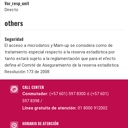
Var_resp_unit
Directo
others
Seguridad
El acceso a microdatos y Mam-up se considera como de
tratamiento especial respecto a la reserva estadística por
tanto estará sujeto a la reglamentación que para el efecto
defina el Comité de Aseguramiento de la reserva estadística.
Resolución 173 de 2008
CALL CENTER
Conmutador:
(+57 601) 597 8300 ó (+57 601)
597 8398 /
Línea gratuita de atención:
01 8000 912002
HORARIO DE ATENCIÓN