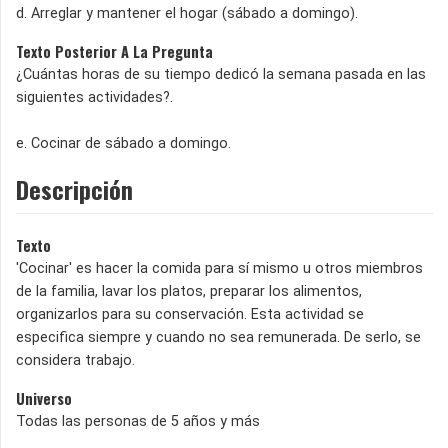
d. Arreglar y mantener el hogar (sábado a domingo).
Texto Posterior A La Pregunta
¿Cuántas horas de su tiempo dedicó la semana pasada en las
siguientes actividades?.
e. Cocinar de sábado a domingo.
Descripción
Texto
'Cocinar' es hacer la comida para sí mismo u otros miembros
de la familia, lavar los platos, preparar los alimentos,
organizarlos para su conservación. Esta actividad se
especifica siempre y cuando no sea remunerada. De serlo, se
considera trabajo.
Universo
Todas las personas de 5 años y más