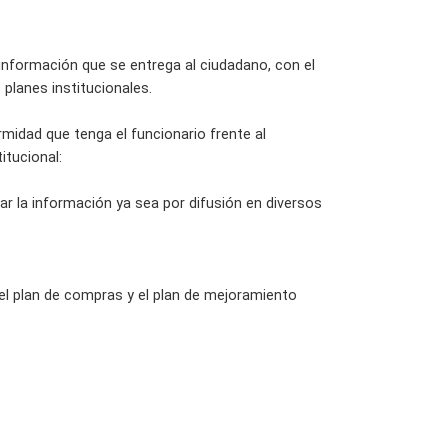
 información que se entrega al ciudadano, con el
 planes institucionales.
midad que tenga el funcionario frente al
itucional:
ar la información ya sea por difusión en diversos
 el plan de compras y el plan de mejoramiento