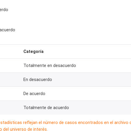
erdo
sacuerdo
Categoría
Totalmente en desacuerdo
En desacuerdo
De acuerdo
Totalmente de acuerdo
estadísticas reflejan el número de casos encontrados en el archivo
 del universo de interés.