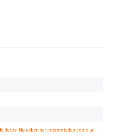
 de datos. No deben ser interpretadas como un