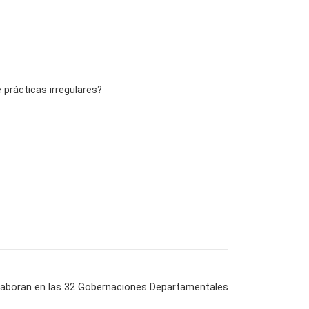
 prácticas irregulares?
e laboran en las 32 Gobernaciones Departamentales