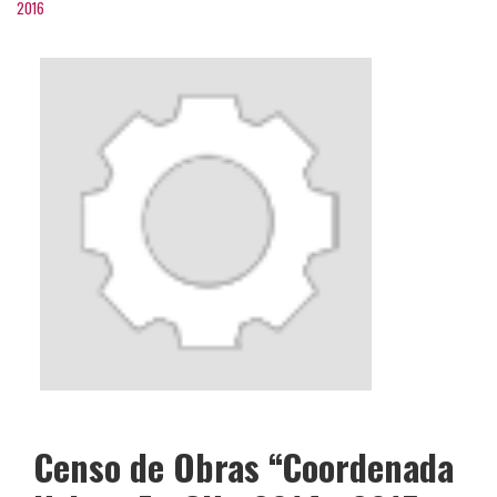
2016
Censo de Obras “Coordenada