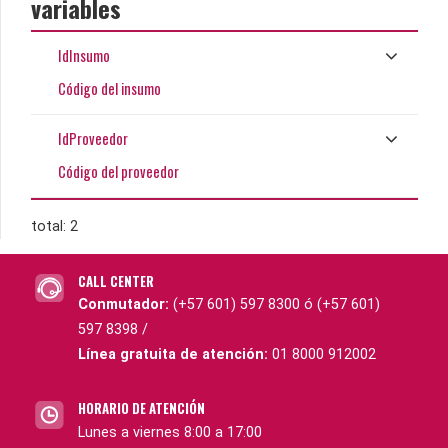
variables
IdInsumo
Código del insumo
IdProveedor
Código del proveedor
total: 2
CALL CENTER
Conmutador:
(+57 601) 597 8300 ó (+57 601)
597 8398 /
Línea gratuita de atención:
01 8000 912002
HORARIO DE ATENCIÓN
Lunes a viernes 8:00 a 17:00