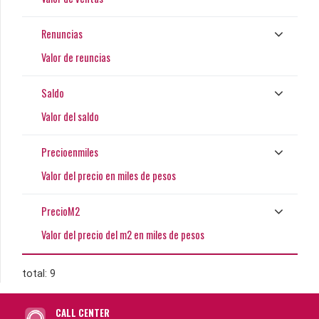
Renuncias
Valor de reuncias
Saldo
Valor del saldo
Precioenmiles
Valor del precio en miles de pesos
PrecioM2
Valor del precio del m2 en miles de pesos
total: 9
CALL CENTER