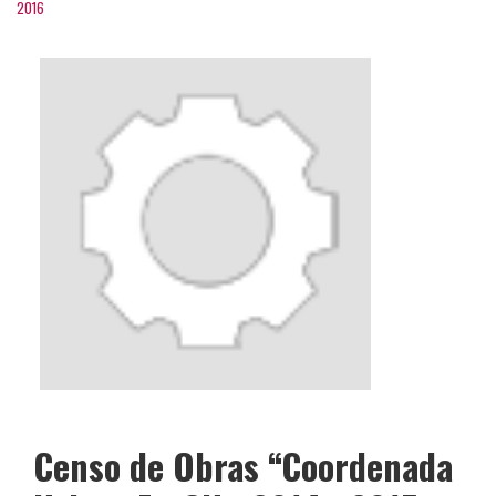
2016
Censo de Obras “Coordenada