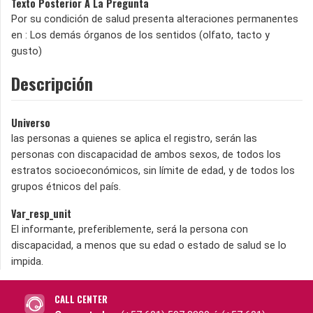
Texto Posterior A La Pregunta
Por su condición de salud presenta alteraciones permanentes
en : Los demás órganos de los sentidos (olfato, tacto y
gusto)
Descripción
Universo
las personas a quienes se aplica el registro, serán las
personas con discapacidad de ambos sexos, de todos los
estratos socioeconómicos, sin límite de edad, y de todos los
grupos étnicos del país.
Var_resp_unit
El informante, preferiblemente, será la persona con
discapacidad, a menos que su edad o estado de salud se lo
impida.
CALL CENTER