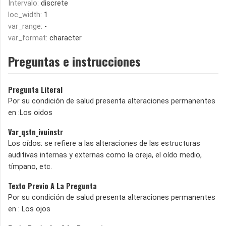
Intervalo:
discrete
loc_width:
1
var_range:
-
var_format:
character
Preguntas e instrucciones
Pregunta Literal
Por su condición de salud presenta alteraciones permanentes
en :Los oidos
Var_qstn_ivuinstr
Los oídos: se refiere a las alteraciones de las estructuras
auditivas internas y externas como la oreja, el oído medio,
tímpano, etc.
Texto Previo A La Pregunta
Por su condición de salud presenta alteraciones permanentes
en : Los ojos