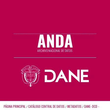
PÁGINA PRINCIPAL
CATÁLOGO CENTRAL DE DATOS
METADATOS
DANE- DCD -
/
/
/