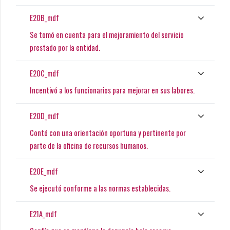
E20B_mdf
Se tomó en cuenta para el mejoramiento del servicio
prestado por la entidad.
E20C_mdf
Incentivó a los funcionarios para mejorar en sus labores.
E20D_mdf
Contó con una orientación oportuna y pertinente por
parte de la oficina de recursos humanos.
E20E_mdf
Se ejecutó conforme a las normas establecidas.
E21A_mdf