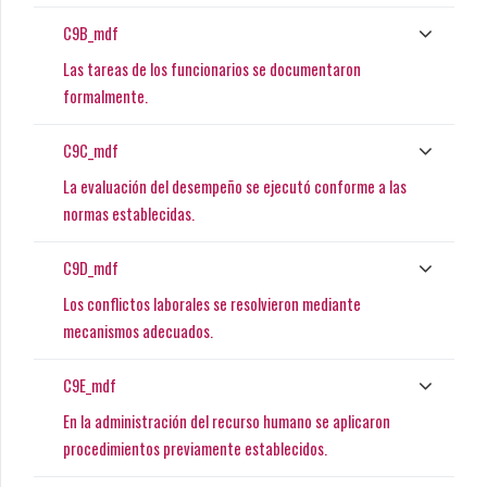
C9B_mdf
Las tareas de los funcionarios se documentaron
formalmente.
C9C_mdf
La evaluación del desempeño se ejecutó conforme a las
normas establecidas.
C9D_mdf
Los conflictos laborales se resolvieron mediante
mecanismos adecuados.
C9E_mdf
En la administración del recurso humano se aplicaron
procedimientos previamente establecidos.