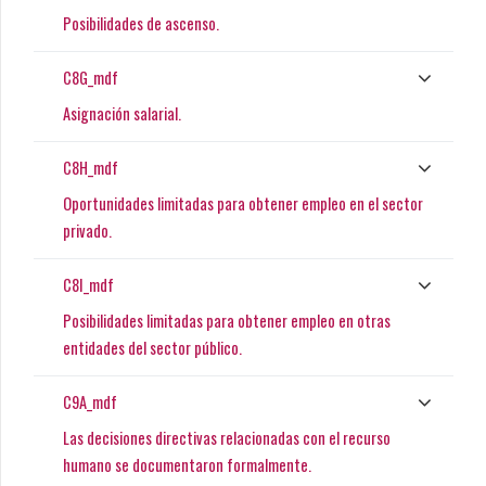
Posibilidades de ascenso.
C8G_mdf
Asignación salarial.
C8H_mdf
Oportunidades limitadas para obtener empleo en el sector
privado.
C8I_mdf
Posibilidades limitadas para obtener empleo en otras
entidades del sector público.
C9A_mdf
Las decisiones directivas relacionadas con el recurso
humano se documentaron formalmente.