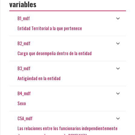
variables
B1_mdf
Entidad Territorial a la que pertenece
B2_mdf
Cargo que desempeña dentro de la entidad
B3_mdf
Antigüedad en la entidad
B4_mdf
Sexo
C5A_mdf
Las relaciones entre los funcionarios independientemente