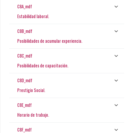
C8A_mdf
Estabilidad laboral.
C8B_mdf
Posibilidades de acumular experiencia.
C8C_mdf
Posibilidades de capacitación.
C8D_mdf
Prestigio Social.
C8E_mdf
Horario de trabajo.
C8F_mdf