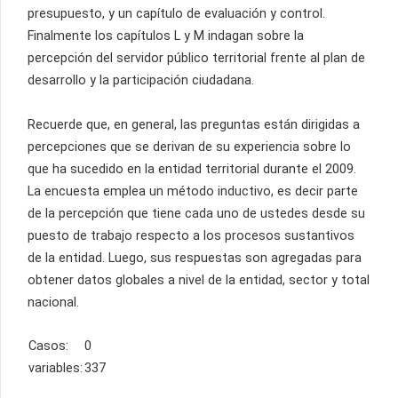
presupuesto, y un capítulo de evaluación y control.
Finalmente los capítulos L y M indagan sobre la
percepción del servidor público territorial frente al plan de
desarrollo y la participación ciudadana.
Recuerde que, en general, las preguntas están dirigidas a
percepciones que se derivan de su experiencia sobre lo
que ha sucedido en la entidad territorial durante el 2009.
La encuesta emplea un método inductivo, es decir parte
de la percepción que tiene cada uno de ustedes desde su
puesto de trabajo respecto a los procesos sustantivos
de la entidad. Luego, sus respuestas son agregadas para
obtener datos globales a nivel de la entidad, sector y total
nacional.
Casos:
0
variables:
337