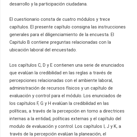
desarrollo y la participación ciudadana.
El cuestionario consta de cuatro módulos y trece
capítulos. El presente capítulo consigna las instrucciones
generales para el diligenciamiento de la encuesta. El
Capitulo B contiene preguntas relacionadas con la
ubicación laboral del encuestado.
Los capítulos C, D y E contienen una serie de enunciados
que evalúan la credibilidad en las reglas a través de
percepciones relacionadas con el ambiente laboral,
administración de recursos físicos y un capítulo de
evaluación y control para el módulo. Los enunciados de
los capítulos F, G y H evalúan la credibilidad en las
políticas, a través de la percepción en torno a directrices
internas a la entidad, políticas externas y el capítulo del
modulo de evaluación y control. Los capítulos I, J y K, a
través de la percepción evalúan la planeación, el