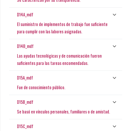
D14A_mdf
El suministro de implementos de trabajo fue suficiente
para cumplir con las labores asignadas.
D14B_mdf
Las ayudas tecnológicas y de comunicación fueron
suficientes para las tareas encomendadas.
D15A_mdf
Fue de conocimiento público.
D15B_mdf
Se basó en vínculos personales, familiares o de amistad.
D15C_mdf