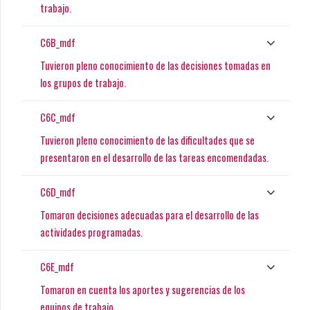
trabajo.
C6B_mdf
Tuvieron pleno conocimiento de las decisiones tomadas en
los grupos de trabajo.
C6C_mdf
Tuvieron pleno conocimiento de las dificultades que se
presentaron en el desarrollo de las tareas encomendadas.
C6D_mdf
Tomaron decisiones adecuadas para el desarrollo de las
actividades programadas.
C6E_mdf
Tomaron en cuenta los aportes y sugerencias de los
equipos de trabajo.