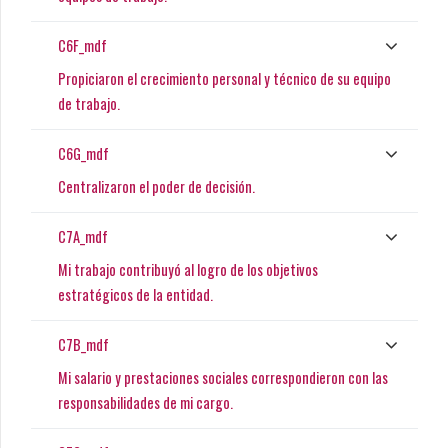
C6F_mdf
Propiciaron el crecimiento personal y técnico de su equipo
de trabajo.
C6G_mdf
Centralizaron el poder de decisión.
C7A_mdf
Mi trabajo contribuyó al logro de los objetivos
estratégicos de la entidad.
C7B_mdf
Mi salario y prestaciones sociales correspondieron con las
responsabilidades de mi cargo.