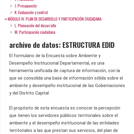
J. Presupuesto
K. Evaluación y control
MÓDULO IV. PLAN DE DESARROLLO Y PARTICIPACIÓN CIUDADANA
L. Planeación del desarrollo
M. Participación ciudadana
archivo de datos: ESTRUCTURA EDID
El formulario de la Encuesta sobre Ambiente y
Desempeño Institucional Departamental, es una
herramienta unificada de captura de información, con la
que se consolida una base de información sólida sobre el
ambiente y desempeño institucional de las Gobernaciones
y del Distrito Capital.
El propósito de esta encuesta es conocer la percepción
que tienen los servidores públicos territoriales sobre el
ambiente y el desempeño institucional de las entidades
territoriales a las que prestan sus servicios, del plan de