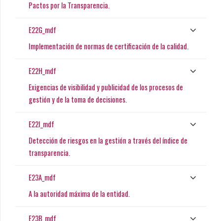
Pactos por la Transparencia.
E22G_mdf
Implementación de normas de certificación de la calidad.
E22H_mdf
Exigencias de visibilidad y publicidad de los procesos de
gestión y de la toma de decisiones.
E22I_mdf
Detección de riesgos en la gestión a través del índice de
transparencia.
E23A_mdf
A la autoridad máxima de la entidad.
E23B_mdf