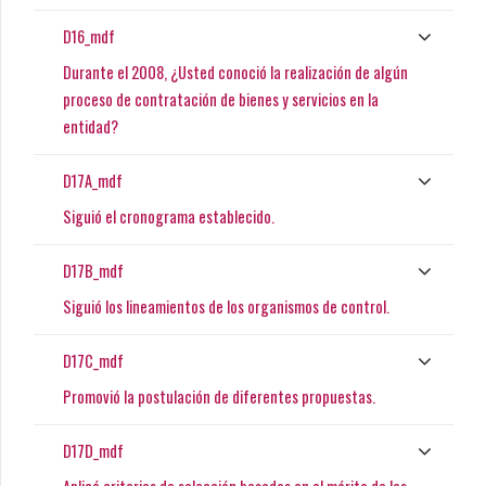
D16_mdf
Durante el 2008, ¿Usted conoció la realización de algún
proceso de contratación de bienes y servicios en la
entidad?
D17A_mdf
Siguió el cronograma establecido.
D17B_mdf
Siguió los lineamientos de los organismos de control.
D17C_mdf
Promovió la postulación de diferentes propuestas.
D17D_mdf