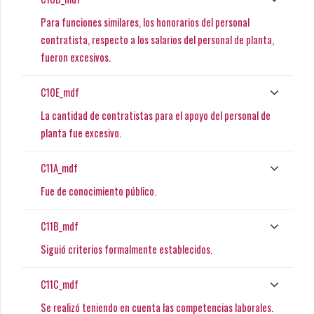
Para funciones similares, los honorarios del personal
contratista, respecto a los salarios del personal de planta,
fueron excesivos.
C10E_mdf
La cantidad de contratistas para el apoyo del personal de
planta fue excesivo.
C11A_mdf
Fue de conocimiento público.
C11B_mdf
Siguió criterios formalmente establecidos.
C11C_mdf
Se realizó teniendo en cuenta las competencias laborales.