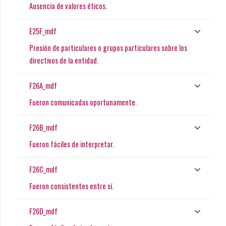
Ausencia de valores éticos.
E25F_mdf
Presión de particulares o grupos particulares sobre los
directivos de la entidad.
F26A_mdf
Fueron comunicadas oportunamente.
F26B_mdf
Fueron fáciles de interpretar.
F26C_mdf
Fueron consistentes entre sí.
F26D_mdf